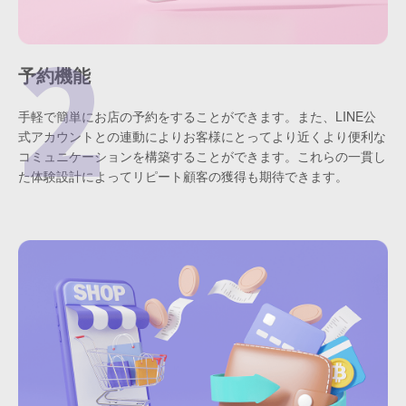
予約機能
手軽で簡単にお店の予約をすることができます。また、LINE公
式アカウントとの連動によりお客様にとってより近くより便利な
コミュニケーションを構築することができます。これらの一貫し
た体験設計によってリピート顧客の獲得も期待できます。