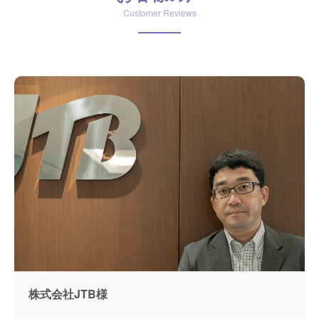
Customer Reviews
株式会社JTB様