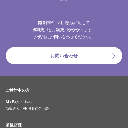
開発内容・利用規模に応じて
初期費用と月額費用がかかります。
お気軽にお問い合わせください。
お問い合わせ
ご検討中の方
StarPayお申込み
新規導入・API連携のご相談
加盟店様