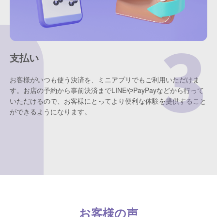
支払い
お客様がいつも使う決済を、ミニアプリでもご利用いただけま
す。お店の予約から事前決済までLINEやPayPayなどから行って
いただけるので、お客様にとってより便利な体験を提供すること
ができるようになります。
お客様の声