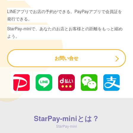
LINEアプリでお店の予約ができる。PayPayアプリで会員証を
発行できる。
StarPay-miniで、あなたのお店とお客様との距離をもっと縮め
よう。
お問い合せ
StarPay-miniとは？
StarPay-mini