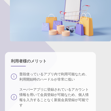
利用者様のメリット
普段使っているアプリ内で利用可能なため、
利用開始時のハードルが非常に低い
スーパーアプリに登録されているアカウント
情報を用いて会員登録が可能なため、個人情
報を入力することなく新規会員登録が可能で
す