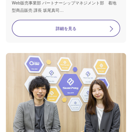
Web販売事業部 パートナーシップマネジメント部 着地
型商品販売 課長 坂尾真司…
詳細を見る