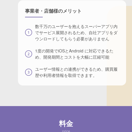
事業者・店舗様のメリット
数千万のユーザーを抱えるスーパーアプリ内
でサービス展開されるため、自社アプリをダ
ウンロードしてもらう必要がありません
1度の開発でiOSとAndroid に対応できるた
め、開発期間とコストを大幅に圧縮可能
ユーザー情報との連携ができるため、購買履
歴や利用者情報を取得できます。
料金
price