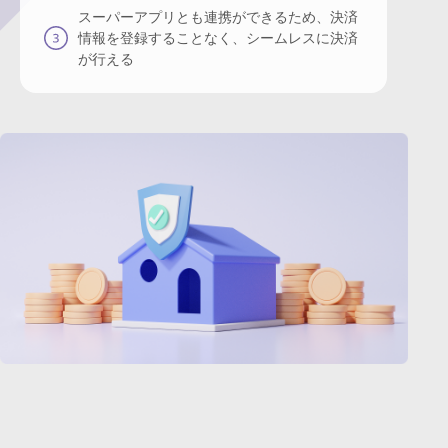
スーパーアプリとも連携ができるため、決済
情報を登録することなく、シームレスに決済
が行える