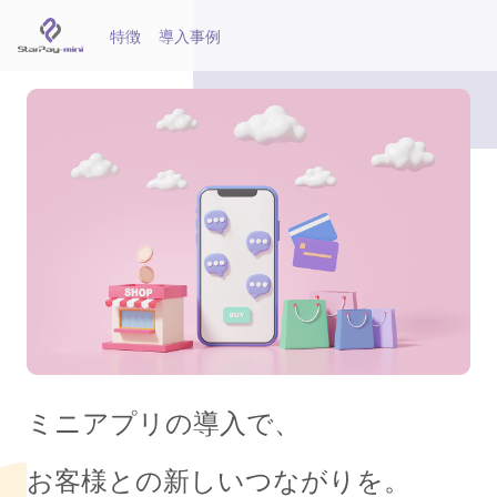
特徴
導入事例
ミニアプリの導入で、
お客様との新しいつながりを。