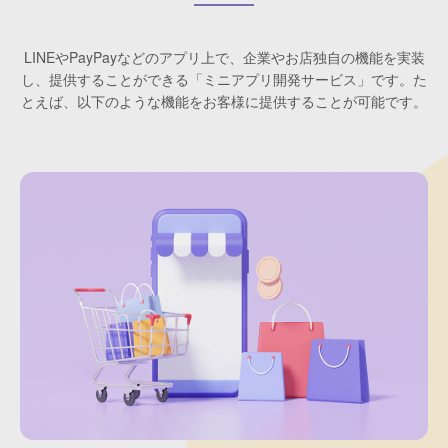
LINEやPayPayなどのアプリ上で、企業やお店独自の機能を実装
し、
提供することができる「ミニアプリ開発サービス」です。
た
とえば、以下のような機能をお客様に提供することが可能です。