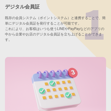
デジタル会員証
既存の会員システム（ポイントシステム）と連携することで、簡
単にデジタル会員証を発行することが可能です。
これにより、お客様はいつも使うLINEやPayPayなどのアプリの
中から企業やお店のデジタル会員証を立ち上げることができま
す。